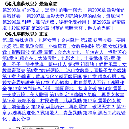
《洛凡塵蘇玖兒》最新章節
第2999章 群起攻之，黑暗中的唯一曙光！
第2998章 論影帝的
自我修養！
第2997章 血影天尊與詭術化魂的結合，無底洞？
第2996章 對峙，狐假虎威，詭術化魂妙用！
第2995章 野蠻破
境！殺回極宙
第2994章 隕落的黑暗天尊，過去的盡頭！
《洛凡塵蘇玖兒》正文
第1章 特殊選擇，九尾女帝！金雷降世
第2章 妖帝收養，要叫
老婆
第3章 氣運金龍，小姨驚喜，女教皇關注
第4章 女妖精挑
釁！覺醒風波
第5章 震驚，金光九丈九，前無古人！悸動芳心
第6章 神秘存在，大陸震動，九彩之上，十品武魂
第7章 供
奉、圣子！雙生武魂，暗中佳人
第8章 祖龍訣！絕世風華，女
教皇帝薇央
第9章 “軟飯硬吃！”冰山女教皇，喜提圣女小師妹
第10章 怨龍毒，武魂進化？就要師哥嘛
第11章 供奉心機，妖
嬈女帝霸氣護夫
第12章 芳心觸動，欺負我男人不行！魂獸秘
辛
第13章 撩到妖帝心慌，地圖寶地！接連突破
第14章 震驚，
一夜破五境，美人贈寶
第15章 定情信物？氣魄，再見女教皇
第16章 妖精不舍，村民送寶，武魂異動
第17章 震驚的女教
皇，嬌羞圣女
第18章 魂獸綠洲，再度震驚，破限天才？
第19
章 武魂再度進化？戰績驚人，青蓮異動
第20章 源石？武魂變
化，圣女心悸